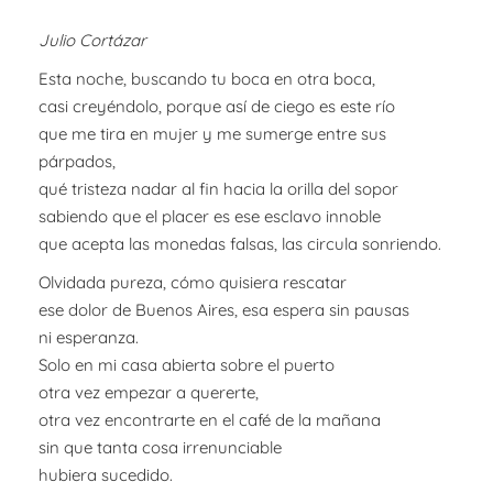
Julio Cortázar
Esta noche, buscando tu boca en otra boca,
casi creyéndolo, porque así de ciego es este río
que me tira en mujer y me sumerge entre sus
párpados,
qué tristeza nadar al fin hacia la orilla del sopor
sabiendo que el placer es ese esclavo innoble
que acepta las monedas falsas, las circula sonriendo.
Olvidada pureza, cómo quisiera rescatar
ese dolor de Buenos Aires, esa espera sin pausas
ni esperanza.
Solo en mi casa abierta sobre el puerto
otra vez empezar a quererte,
otra vez encontrarte en el café de la mañana
sin que tanta cosa irrenunciable
hubiera sucedido.