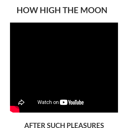
HOW HIGH THE MOON
AFTER SUCH PLEASURES