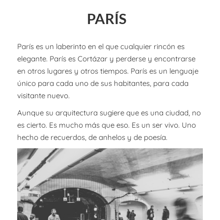
PARÍS
París es un laberinto en el que cualquier rincón es
elegante. París es Cortázar y perderse y encontrarse
en otros lugares y otros tiempos. París es un lenguaje
único para cada uno de sus habitantes, para cada
visitante nuevo.
Aunque su arquitectura sugiere que es una ciudad, no
es cierto. Es mucho más que eso. Es un ser vivo. Uno
hecho de recuerdos, de anhelos y de poesía.